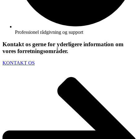
Professionel rådgivning og support
Kontakt os gerne for yderligere information om
vores forretningsområder.
KONTAKT OS