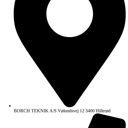
BORCH TEKNIK A/S Vølundsvej 12 3400 Hillerød