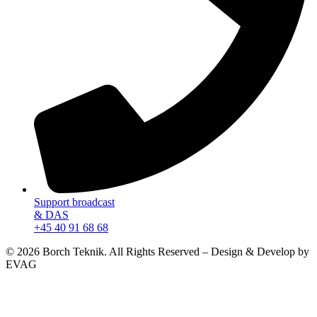
Support broadcast
& DAS
+45 40 91 68 68
© 2026 Borch Teknik. All Rights Reserved – Design & Develop by
EVAG