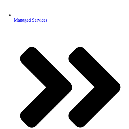
Managed Services