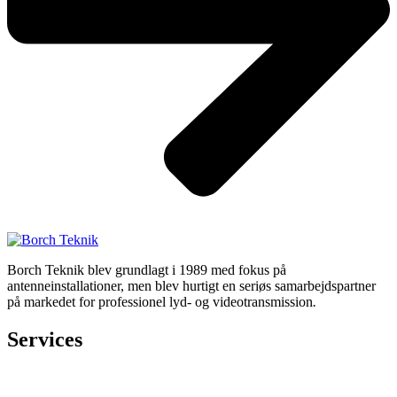
Borch Teknik blev grundlagt i 1989 med fokus på
antenneinstallationer, men blev hurtigt en seriøs samarbejdspartner
på markedet for professionel lyd- og videotransmission
.
Services