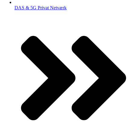
DAS & 5G Privat Netværk