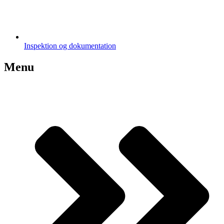
Inspektion og dokumentation
Menu