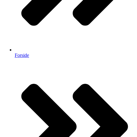
Forside