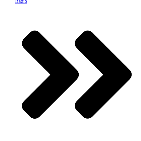
Radio