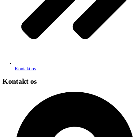
Kontakt os
Kontakt os