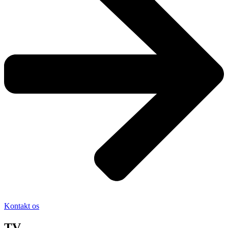
Kontakt os
TV