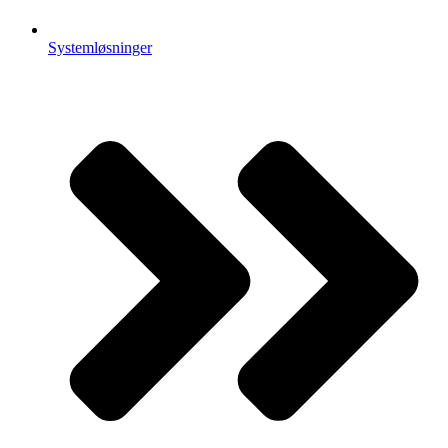
Systemløsninger