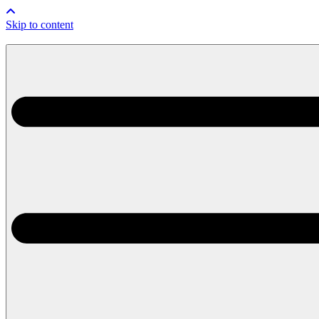
Skip to content