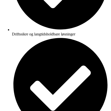
Driftssikre og langtidsholdbare løsninger