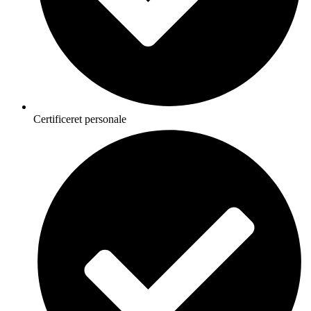
Certificeret personale