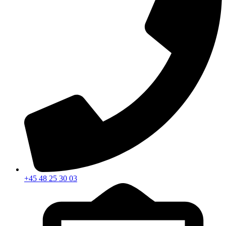
+45 48 25 30 03