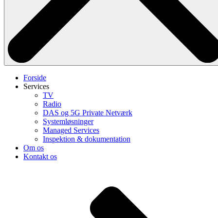
Forside
Services
TV
Radio
DAS og 5G Private Netværk
Systemløsninger
Managed Services
Inspektion & dokumentation
Om os
Kontakt os